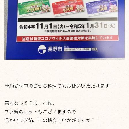
予約受付中のおせち料理でもお使いいただけます＾＾
寒くなってきましたね。
フグ鍋のセットもございますので
温かいフグ鍋、この機会にいかがですか＾＾