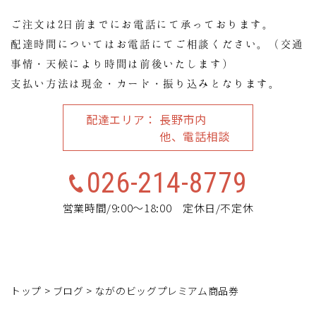
ご注文は2日前までにお電話にて承っております。
配達時間についてはお電話にてご相談ください。（交通
事情・天候により時間は前後いたします）
支払い方法は現金・カード・振り込みとなります。
配達エリア
長野市内
他、電話相談
026-214-8779
営業時間/9:00～18:00 定休日/不定休
トップ
>
ブログ
>
ながのビッグプレミアム商品券