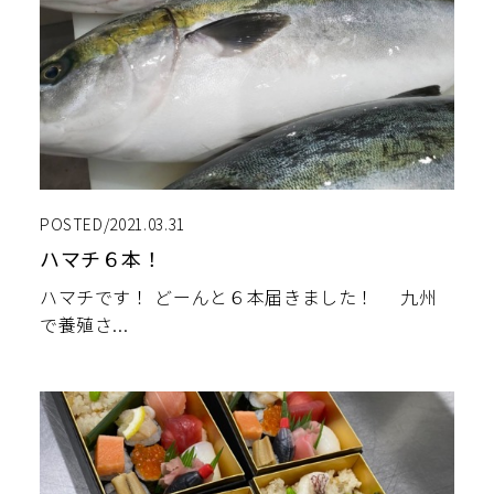
POSTED/2021.03.31
ハマチ６本！
ハマチです！ どーんと６本届きました！ 九州
で養殖さ...