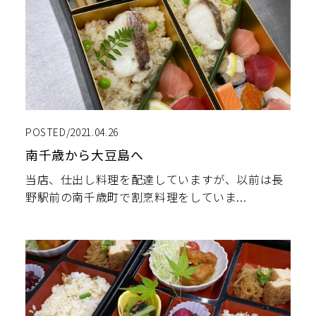
POSTED/2021.04.26
南千歳から大豆島へ
当店、仕出し料理を配達していますが、以前は長
野駅前の南千歳町で割烹料理をしていま...