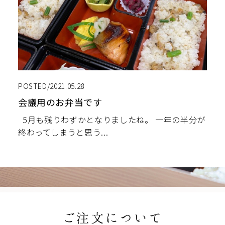
POSTED/2021.05.28
会議用のお弁当です
5月も残りわずかとなりましたね。 一年の半分が
終わってしまうと思う...
ご注文について