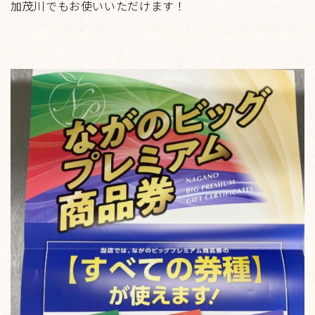
加茂川でもお使いいただけます！