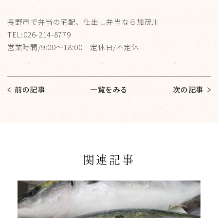
長野市で弁当の宅配、仕出し弁当なら加茂川
TEL:026-214-8779
営業時間/9:00～18:00 定休日/不定休
前の記事
一覧をみる
次の記事
関連記事