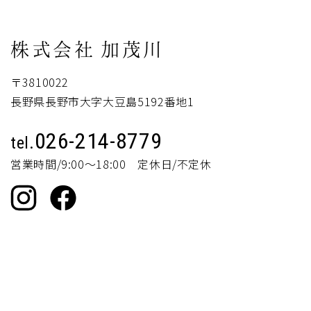
株式会社
加茂川
〒3810022
長野県長野市大字大豆島5192番地1
026-214-8779
tel.
営業時間/9:00～18:00 定休日/不定休