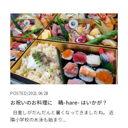
POSTED/2021.06.28
お祝いのお料理に 晴-hare- はいかが？
日差しがだんだんと暑くなってきましたね。 近
隣小学校の水泳も始まり...