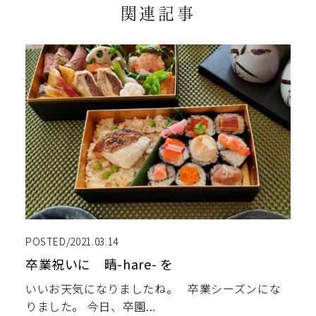
関連記事
POSTED/2021.03.14
卒業祝いに 晴-hare- を
いいお天気になりましたね。 卒業シーズンにな
りました。 今日、卒園...