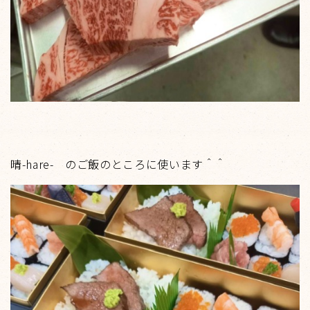
晴-hare- のご飯のところに使います＾＾