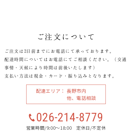
ご注文について
ご注文は2日前までにお電話にて承っております。
配達時間についてはお電話にてご相談ください。（交通
事情・天候により時間は前後いたします）
支払い方法は現金・カード・振り込みとなります。
配達エリア
長野市内
他、電話相談
026-214-8779
営業時間/9:00～18:00 定休日/不定休