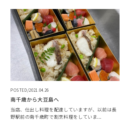
POSTED/2021.04.26
南千歳から大豆島へ
当店、仕出し料理を配達していますが、以前は長
野駅前の南千歳町で割烹料理をしていま...