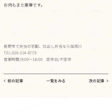
お肉もまた豪華です。
長野市で弁当の宅配、仕出し弁当なら加茂川
TEL:026-214-8779
営業時間/9:00～18:00 定休日/不定休
前の記事
一覧をみる
次の記事