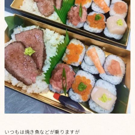
いつもは焼き魚などが乗りますが