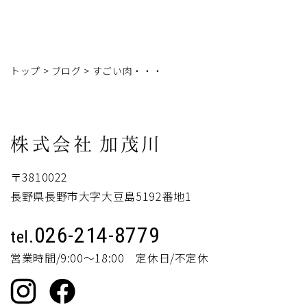
トップ
>
ブログ
>
すごい肉・・・
株式会社
加茂川
〒3810022
長野県長野市大字大豆島5192番地1
026-214-8779
tel.
営業時間/9:00～18:00 定休日/不定休