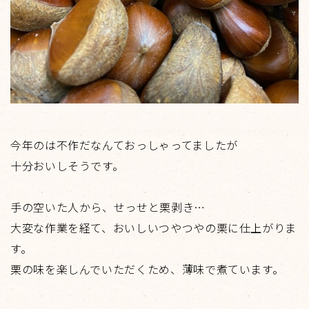
今年のは不作だなんておっしゃってましたが
十分おいしそうです。
手の空いた人から、せっせと栗剥き…
大変な作業を経て、おいしいつやつやの栗に仕上がりま
す。
栗の味を楽しんでいただくため、薄味で煮ています。