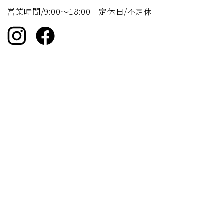
営業時間/9:00～18:00 定休日/不定休