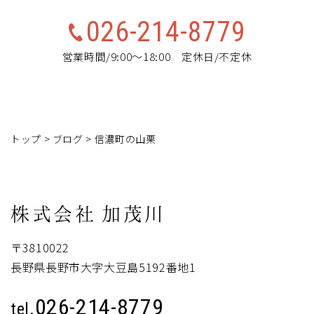
026-214-8779
営業時間/9:00～18:00 定休日/不定休
トップ
>
ブログ
>
信濃町の山栗
株式会社
加茂川
〒3810022
長野県長野市大字大豆島5192番地1
026-214-8779
tel.