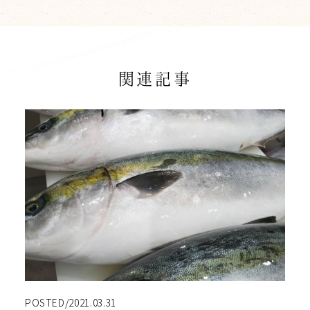
関連記事
POSTED/2021.03.31