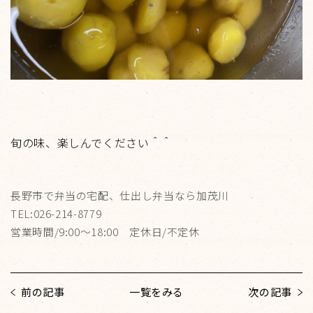
旬の味、楽しんでください＾＾
長野市で弁当の宅配、仕出し弁当なら加茂川
TEL:026-214-8779
営業時間/9:00～18:00 定休日/不定休
前の記事
一覧をみる
次の記事