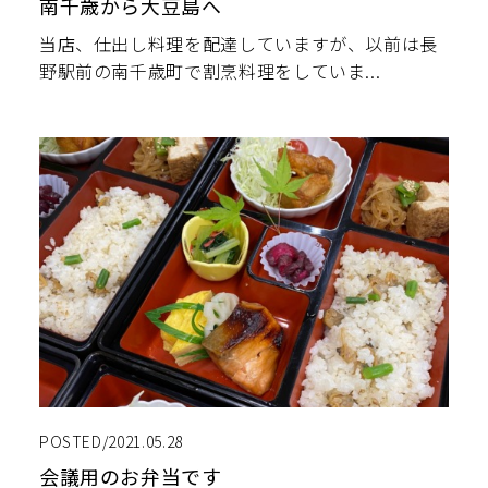
南千歳から大豆島へ
当店、仕出し料理を配達していますが、以前は長
野駅前の南千歳町で割烹料理をしていま...
POSTED/2021.05.28
会議用のお弁当です