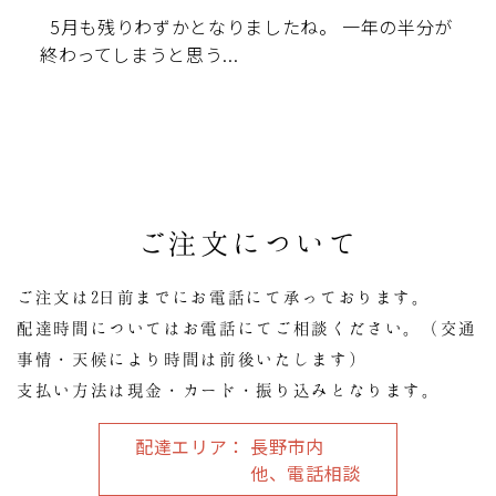
5月も残りわずかとなりましたね。 一年の半分が
終わってしまうと思う...
ご注文について
ご注文は2日前までにお電話にて承っております。
配達時間についてはお電話にてご相談ください。（交通
事情・天候により時間は前後いたします）
支払い方法は現金・カード・振り込みとなります。
配達エリア
長野市内
他、電話相談